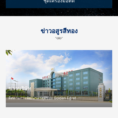
ชุดเครื่องมือตัด
ข่าวอสูรสีทอง
ข่าวบริษัท
ติดตามการพัฒนาล่าสุดของ Golden Egret