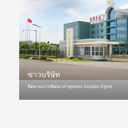
ข่าวบริษัท
ติดตามการพัฒนาล่าสุดของ Golden Egret