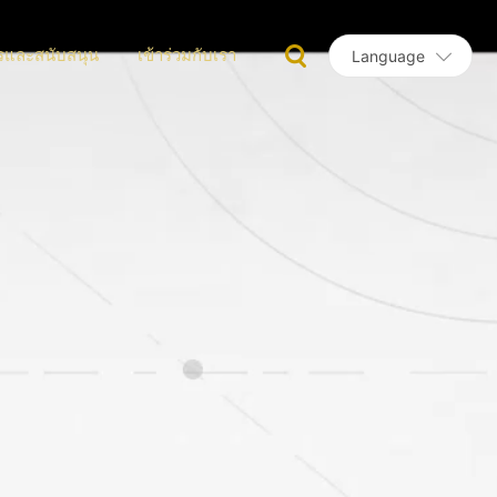
รและสนับสนุน
เข้าร่วมกับเรา
Language