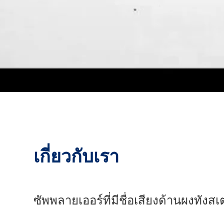
เกี่ยวกับเรา
ซัพพลายเออร์ที่มีชื่อเสียงด้านผงทังสเ