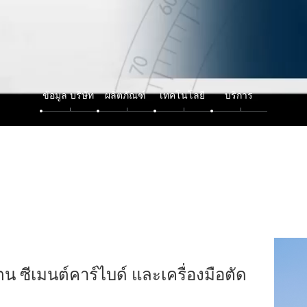
ข้อมูล บริษัท
ผลิตภัณฑ์
เทคโนโลยี
บริการ
ตน ซีเมนต์คาร์ไบด์ และเครื่องมือตัด