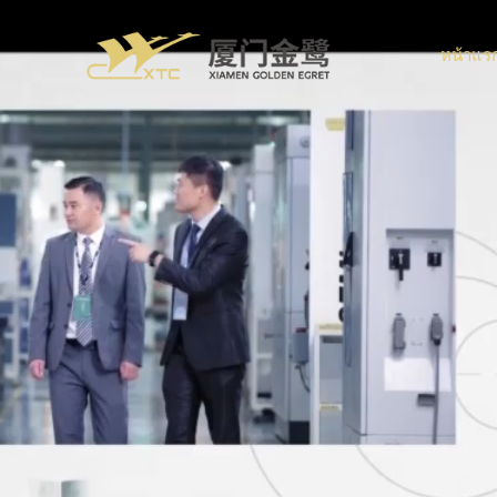
หน้าแร